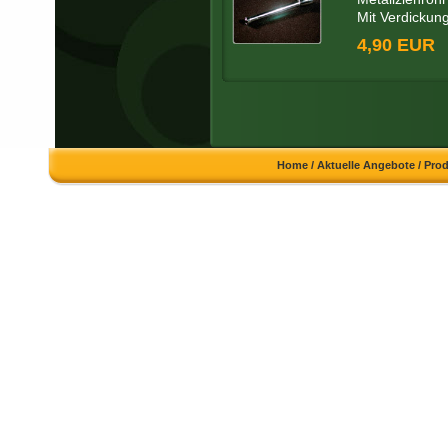
Mit Verdickung
4,90 EUR
Home
/
Aktuelle Angebote
/
Pro