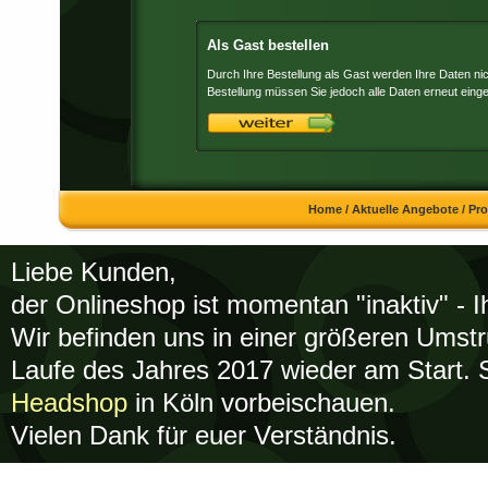
Als Gast bestellen
Durch Ihre Bestellung als Gast werden Ihre Daten nic
Bestellung müssen Sie jedoch alle Daten erneut eing
Home
/
Aktuelle Angebote
/
Pr
Liebe Kunden,
der Onlineshop ist momentan "inaktiv" - Ih
Wir befinden uns in einer größeren Umstr
Laufe des Jahres 2017 wieder am Start. S
Headshop
in Köln vorbeischauen.
Vielen Dank für euer Verständnis.