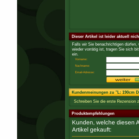
Dieser Artikel ist leider aktuell nic
Falls wir Sie benachrichtigen dürfen,
wieder vorrätig ist, tragen Sie sich bit
ein.
Vorname:
Nachname:
Email-Adresse:
Kundenmeinungen zu "L: 190cm Da
Schreiben Sie die erste Rezension
Produktempfehlungen
Kunden, welche diesen Ar
Artikel gekauft: