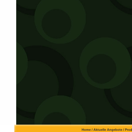
Home
/
Aktuelle Angebote
/
Pro