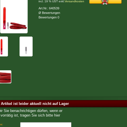
incl. 19 % UST exkl.
Versandkosten
Art.Nr.: 640539
Ø Bewertungen
Bewertungen 0
 Artikel ist leider aktuell nicht auf Lager
wir Sie benachrichtigen dürfen, wenn er
vorrätig ist, tragen Sie sich bitte hier
me: