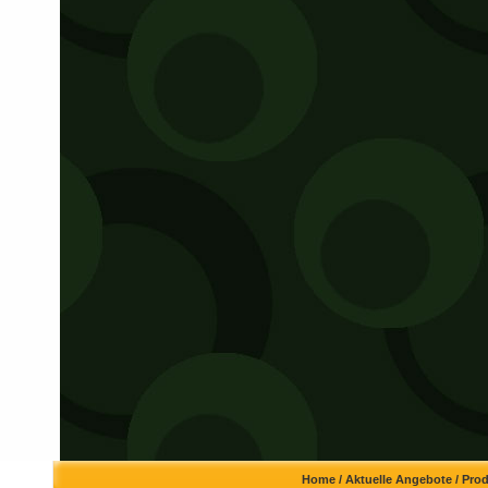
Home
/
Aktuelle Angebote
/
Pro