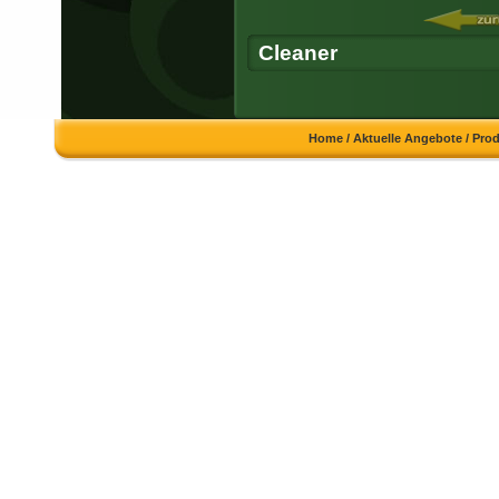
Cleaner
Home
/
Aktuelle Angebote
/
Pro