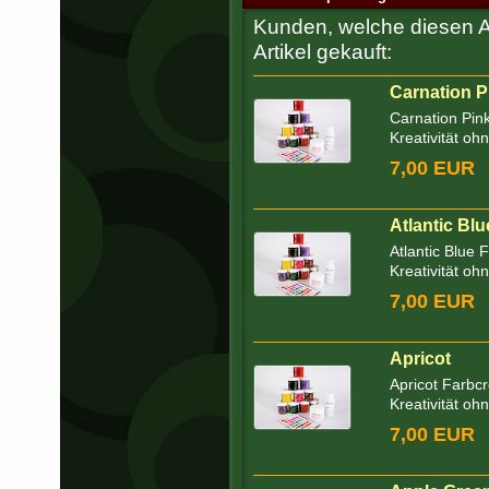
Kunden, welche diesen Ar
Artikel gekauft:
Carnation P
Carnation Pin
Kreativität oh
7,00 EUR
Atlantic Blu
Atlantic Blue
Kreativität oh
7,00 EUR
Apricot
Apricot Farbc
Kreativität oh
7,00 EUR