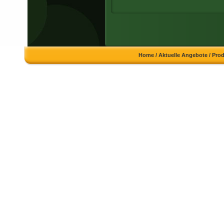
Home
/
Aktuelle Angebote
/
Pro