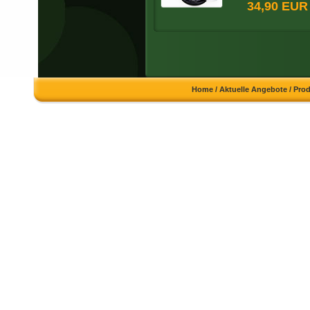
34,90 EUR
Home
/
Aktuelle Angebote
/
Pro