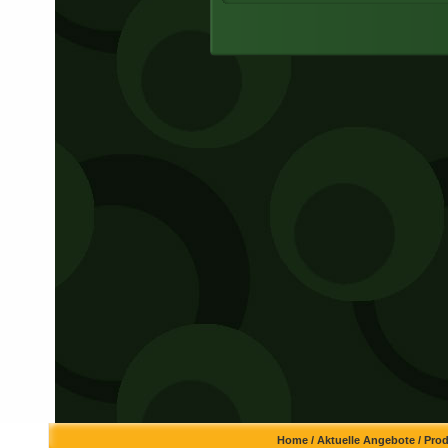
Home
/
Aktuelle Angebote
/
Pro