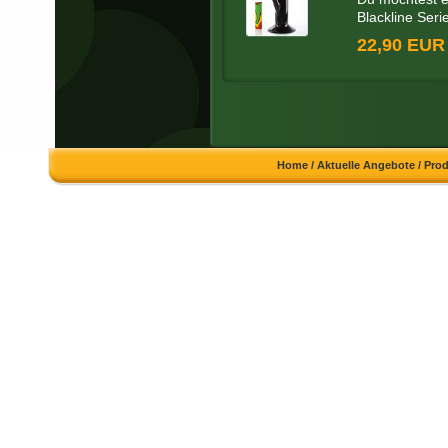
Blackline Serie
22,90 EUR
Home
/
Aktuelle Angebote
/
Pro