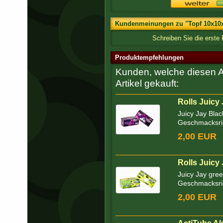
Kundenmeinungen zu "Topf 10x10x
Schreiben Sie die erste
Produktempfehlungen
Kunden, welche diesen Ar
Artikel gekauft:
Rolls Juicy
Juicy Jay Blac
Geschmacksric
2,00 EUR
Rolls Juicy
Juicy Jay gree
Geschmacksric
2,00 EUR